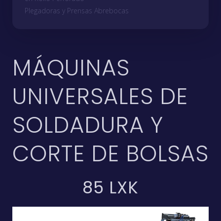
Plegadoras y Prensas Abrebocas
MÁQUINAS
UNIVERSALES DE
SOLDADURA Y
CORTE DE BOLSAS
85 LXK