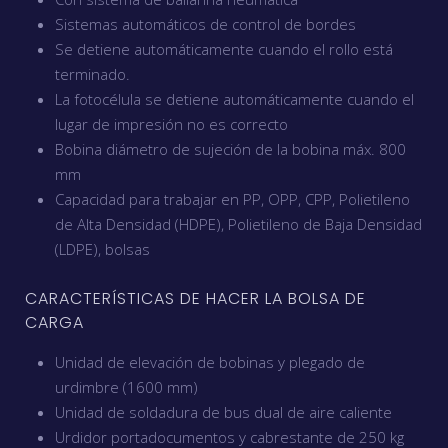
Sistemas automáticos de control de bordes
Se detiene automáticamente cuando el rollo está
terminado.
La fotocélula se detiene automáticamente cuando el
lugar de impresión no es correcto
Bobina diámetro de sujeción de la bobina máx. 800
mm
Capacidad para trabajar en PP, OPP, CPP, Polietileno
de Alta Densidad (HDPE), Polietileno de Baja Densidad
(LDPE), bolsas
CARACTERÍSTICAS DE HACER LA BOLSA DE
CARGA
Unidad de elevación de bobinas y plegado de
urdimbre (1600 mm)
Unidad de soldadura de bus dual de aire caliente
Urdidor portadocumentos y cabrestante de 250 kg