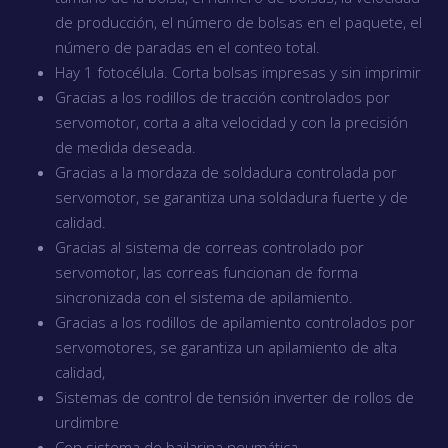
de producción, el número de bolsas en el paquete, el
número de paradas en el conteo total.
Hay 1 fotocélula. Corta bolsas impresas y sin imprimir
Gracias a los rodillos de tracción controlados por
servomotor, corta a alta velocidad y con la precisión
de medida deseada.
Gracias a la mordaza de soldadura controlada por
servomotor, se garantiza una soldadura fuerte y de
calidad.
Gracias al sistema de correas controlado por
servomotor, las correas funcionan de forma
sincronizada con el sistema de apilamiento.
Gracias a los rodillos de apilamiento controlados por
servomotores, se garantiza un apilamiento de alta
calidad,
Sistemas de control de tensión inverter de rollos de
urdimbre
Con sistema de bailarina neumática