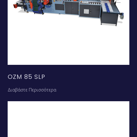
OZM 85 SLP
Διαβάστε Περισσότερα