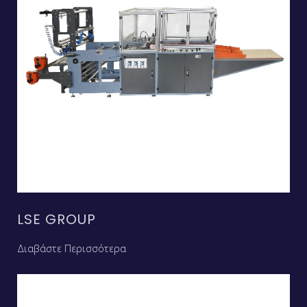
LSE GROUP
Διαβάστε Περισσότερα