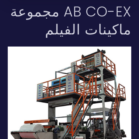
AB CO-EX مجموعة
ماكينات الفيلم