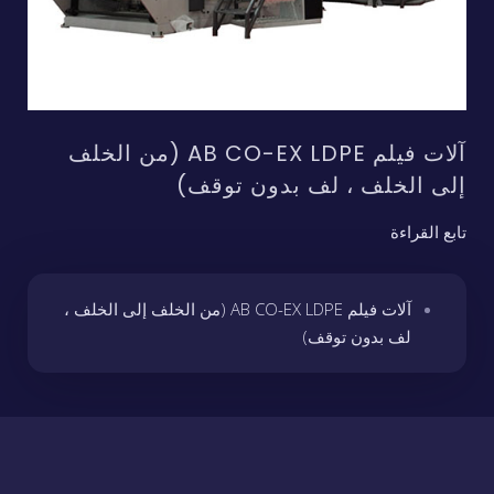
آلات فيلم AB CO-EX LDPE (من الخلف
إلى الخلف ، لف بدون توقف)
تابع القراءة
آلات فيلم AB CO-EX LDPE (من الخلف إلى الخلف ،
لف بدون توقف)